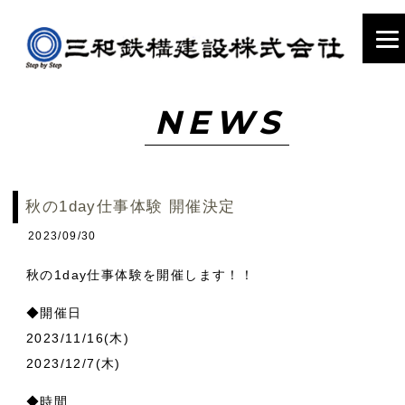
NEWS
秋の1day仕事体験 開催決定
2023/09/30
秋の1day仕事体験を開催します！！
◆開催日
2023/11/16(木)
2023/12/7(木)
◆時間