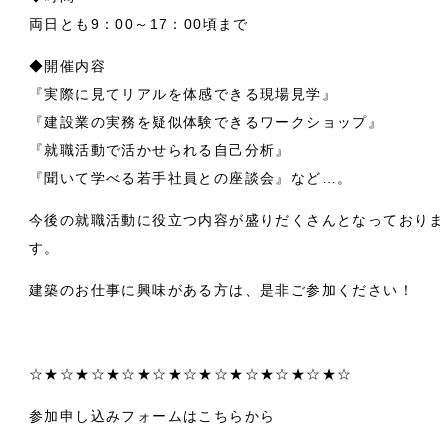
両日とも9：00～17：00頃まで
◆開催内容
『実際に見てリアルを体感できる現場見学』
『建設業の実務を疑似体験できるワークショップ』
『就職活動で活かせられる自己分析』
『聞いて学べる若手社員との座談会』など…。
今後の就職活動に役立つ内容が盛りだくさんとなっておりま
す。
建築のお仕事に興味がある方は、是非ご参加ください！
☆★☆★☆★☆★☆★☆★☆★☆★☆★☆★☆
参加申し込みフォームはこちらから