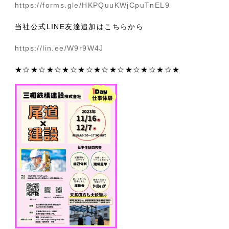
https://forms.gle/HKPQuuKWjCpuTnEL9
当社公式LINE友達追加はこちらから
https://lin.ee/W9r9W4J
★☆★☆★☆★☆★☆★☆★☆★☆★☆★☆★