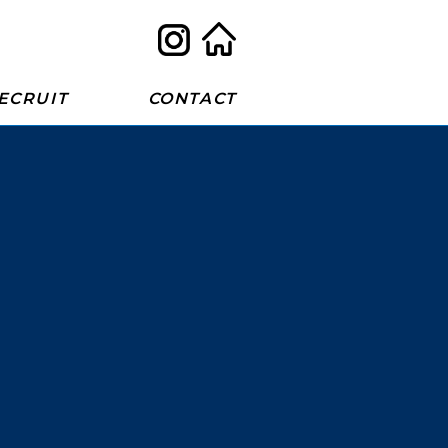
ECRUIT
CONTACT