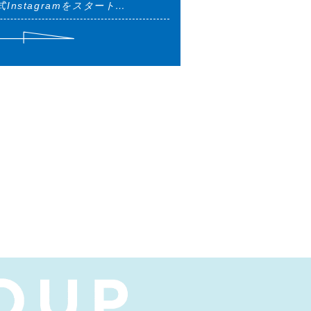
Instagramをスタート…