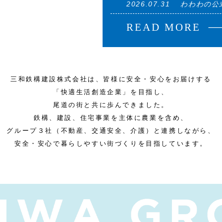
2026.07.31
わわわの公式
三和鉄構建設株式会社は、皆様に安全・安心をお届けする
「快適生活創造企業」を目指し、
尾道の街と共に歩んできました。
鉄構、建設、住宅事業を主体に農業を含め、
グループ３社（不動産、交通安全、介護）と連携しながら、
安全・安心で暮らしやすい街づくりを目指しています。