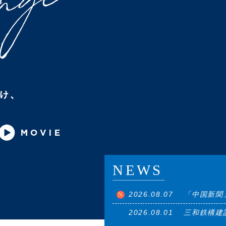
2026.08.07
「中国新聞
2026.08.01
三和鉄構建