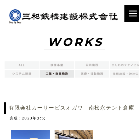
WORKS
有限会社カーサービスオガワ 南松永テント倉庫
完成：2023年(R5)