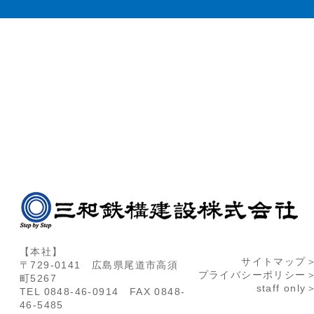
【本社】
サイトマップ
〒729-0141 広島県尾道市高須
プライバシーポリシー
町5267
staff only
TEL 0848-46-0914 FAX 0848-
46-5485