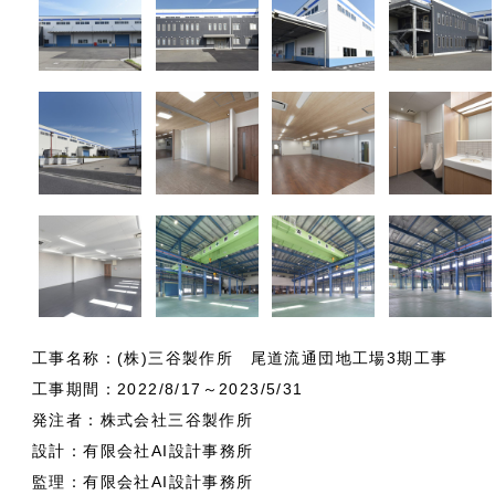
工事名称：(株)三谷製作所 尾道流通団地工場3期工事
工事期間：2022/8/17～2023/5/31
発注者：株式会社三谷製作所
設計：有限会社AI設計事務所
監理：有限会社AI設計事務所