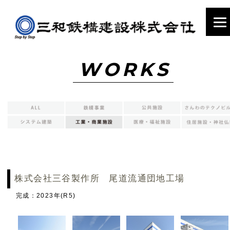
WORKS
株式会社三谷製作所 尾道流通団地工場
完成：2023年(R5)