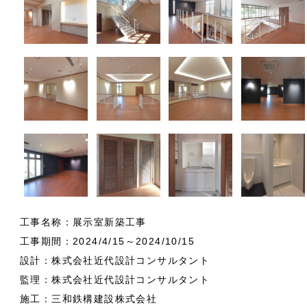
工事名称：展示室新築工事
工事期間：2024/4/15～2024/10/15
設計：株式会社近代設計コンサルタント
監理：株式会社近代設計コンサルタント
施工：三和鉄構建設株式会社