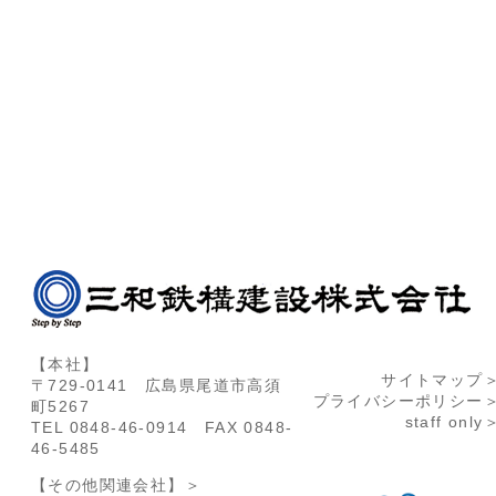
【本社】
サイトマップ
〒729-0141 広島県尾道市高須
プライバシーポリシー
町5267
staff only
TEL 0848-46-0914 FAX 0848-
46-5485
【その他関連会社】＞