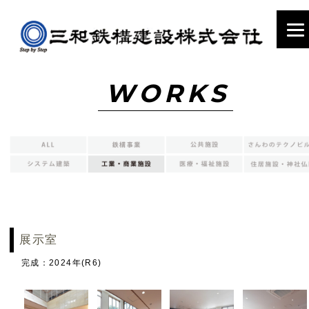
WORKS
展示室
完成：2024年(R6)