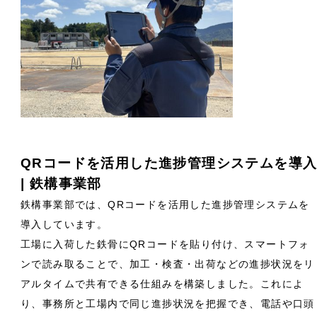
QRコードを活用した進捗管理システムを導
| 鉄構事業部
鉄構事業部では、QRコードを活用した進捗管理システムを
導入しています。
工場に入荷した鉄骨にQRコードを貼り付け、スマートフォ
ンで読み取ることで、加工・検査・出荷などの進捗状況をリ
アルタイムで共有できる仕組みを構築しました。これによ
り、事務所と工場内で同じ進捗状況を把握でき、電話や口頭