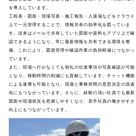
を導入しています。
工程表・図面・現場写真・施工報告・入退場などをクラウド
上で一元管理することで、情報共有の効率化を図っていま
す。従来はメールで共有していた図面や資料もアプリ上で確
認できるようになり、常に最新情報を共有できる環境を整
備。これにより、図面管理や確認作業の負担軽減につながっ
ています。
また、現場へ行かなくても朝礼の伝達事項や写真確認が可能
となり、移動時間の削減にも貢献しています。チャット機能
による連携も可能となり、現場と事務所間の意思決定の迅速
化にもつながっています。さらに、経験の浅い社員でも最新
図面や現場状況を把握しやすくなり、若手社員の働きやすさ
向上にもつながっています。