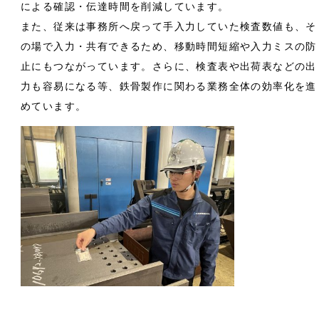
による確認・伝達時間を削減しています。
また、従来は事務所へ戻って手入力していた検査数値も、そ
の場で入力・共有できるため、移動時間短縮や入力ミスの防
止にもつながっています。さらに、検査表や出荷表などの出
力も容易になる等、鉄骨製作に関わる業務全体の効率化を進
めています。