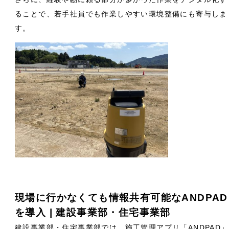
ることで、若手社員でも作業しやすい環境整備にも寄与しま
す。
現場に行かなくても情報共有可能なANDPAD
を導入 | 建設事業部・住宅事業部
建設事業部・住宅事業部では、施工管理アプリ「ANDPAD」