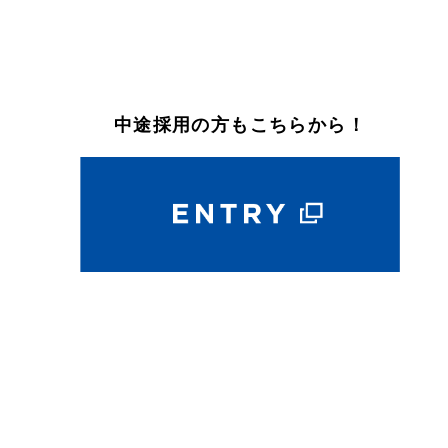
中途採用の方もこちらから！