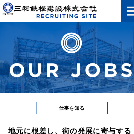
仕事を知る
地元に根差し、街の発展に寄与する