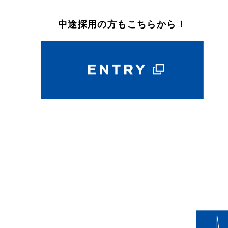
中途採用の方もこちらから！