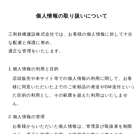
個人情報の取り扱いについて
三和鉄構建設株式会社では、お客様の個人情報に対して十分
な配慮と保護に努め、
適正な管理をいたします。
1.個人情報の利用と目的
店頭販売や本サイト等での個人情報の利用に関して、お客
様に同意いただいた上でのご依頼品の発送やDM送付とい
た目的の利用とし、その範囲を超えた利用はいたしませ
ん。
2.個人情報の管理
お客様からいただいた個人情報は、管理及び取扱者を制限