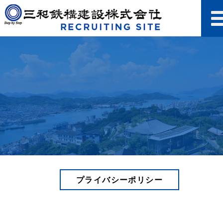
プライバシーポリシー