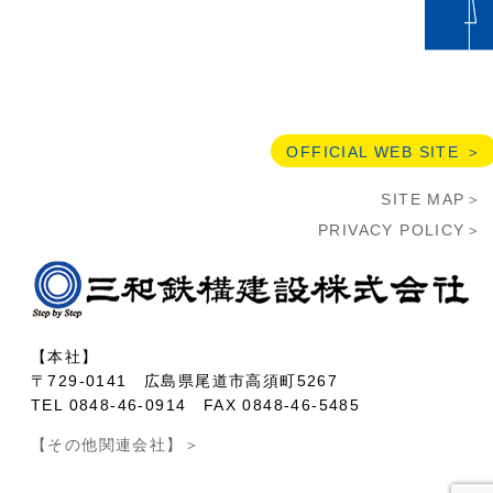
OFFICIAL WEB SITE ＞
SITE MAP＞
PRIVACY POLICY＞
【本社】
〒729-0141 広島県尾道市高須町5267
TEL 0848-46-0914 FAX 0848-46-5485
【その他関連会社】＞