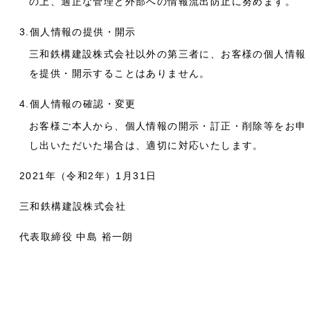
の上、適正な管理と外部への情報流出防止に努めます。
3.個人情報の提供・開示
三和鉄構建設株式会社以外の第三者に、お客様の個人情報
を提供・開示することはありません。
4.個人情報の確認・変更
お客様ご本人から、個人情報の開示・訂正・削除等をお申
し出いただいた場合は、適切に対応いたします。
2021年（令和2年）1月31日
三和鉄構建設株式会社
代表取締役 中島 裕⼀朗