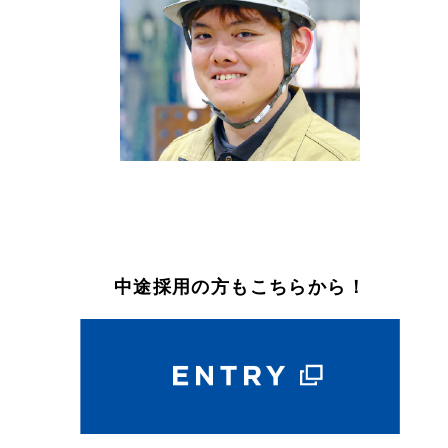
中途採用の方もこちらから！