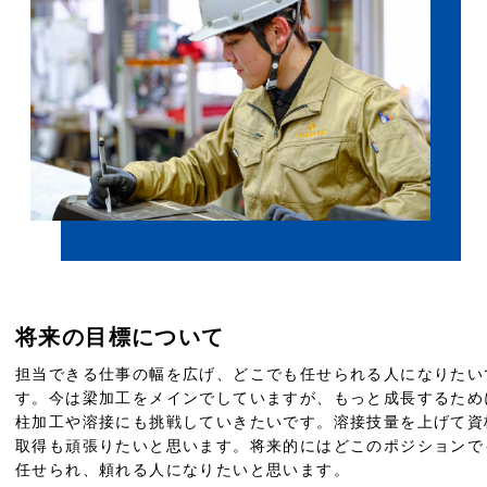
将来の目標について
担当できる仕事の幅を広げ、どこでも任せられる人になりたい
す。今は梁加工をメインでしていますが、もっと成長するため
柱加工や溶接にも挑戦していきたいです。溶接技量を上げて資
取得も頑張りたいと思います。将来的にはどこのポジションで
任せられ、頼れる人になりたいと思います。