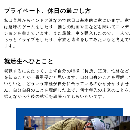
プライベート、休日の過ごし方
私は普段からインドア派なので休日は基本的に家にいます。家
は趣味のゲームをしたり、推しの動画や曲などを聞いてコンデ
ションを整えています。また最近、車を購入したので、一人で
らっとドライブをしたり、家族と遠出をしてみたいなと考えて
ます。
就活生へひとこと
就職するにあたって、まず自分の特徴（長所、短所、性格など
を知ることが一番重要だと思います。自分自身のことを理解し
いないと、どういう業種が自分に合っているのかが分かりませ
ん。自分自身のことを理解した上で、何十年先の未来のことを
据えながら今後の就活を頑張ってもらいたいです。