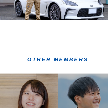
OTHER MEMBERS