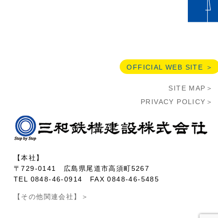
OFFICIAL WEB SITE ＞
SITE MAP＞
PRIVACY POLICY＞
【本社】
〒729-0141 広島県尾道市高須町5267
TEL 0848-46-0914 FAX 0848-46-5485
【その他関連会社】＞