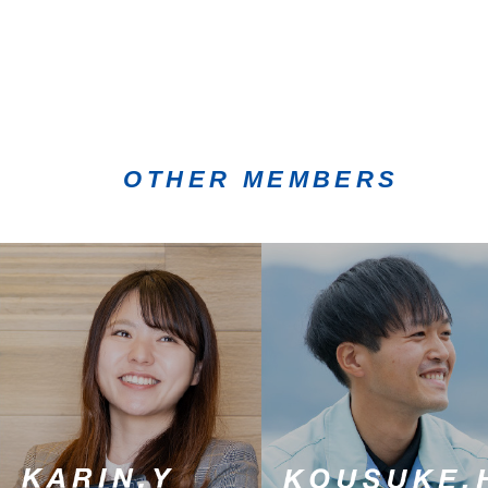
OTHER MEMBERS