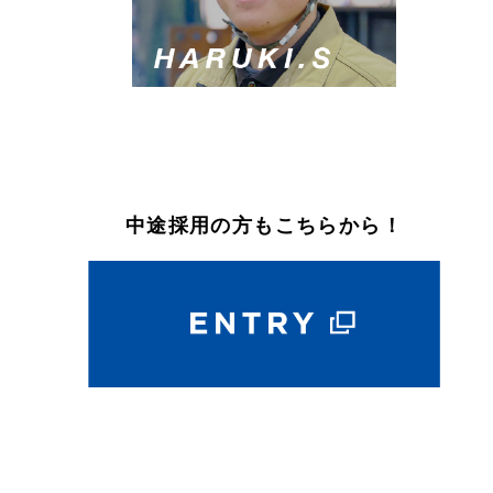
中途採用の方もこちらから！