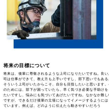
将来の目標について
将来は、後輩に尊敬されるような上司になりたいですね。良い
司は仕事ができて、教え方も上手いですし、部下思いでもある
そういう上司がいたからこそ、自分も目指したいと思います。
のためには、部下が困っていたら、早く気づき必要な手助けを
たいですし、悩みにも気づいてあげたいですね。なかなか難し
ですが、できるだけ後輩の立場になってイメージするようには
ています。例えば、どのように伝えたら動きやすいだろう