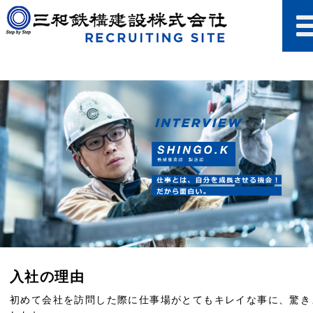
入社の理由
初めて会社を訪問した際に仕事場がとてもキレイな事に、驚き