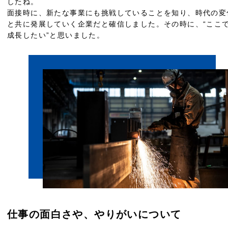
したね。
面接時に、新たな事業にも挑戦していることを知り、時代の変
と共に発展していく企業だと確信しました。その時に、“ここ
成長したい”と思いました。
仕事の面白さや、やりがいについて