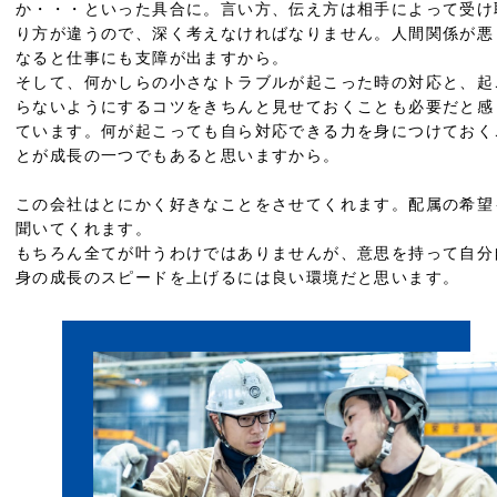
か・・・といった具合に。言い方、伝え方は相手によって受け
り方が違うので、深く考えなければなりません。人間関係が悪
なると仕事にも支障が出ますから。
そして、何かしらの小さなトラブルが起こった時の対応と、起
らないようにするコツをきちんと見せておくことも必要だと感
ています。何が起こっても自ら対応できる力を身につけておく
とが成長の一つでもあると思いますから。
この会社はとにかく好きなことをさせてくれます。配属の希望
聞いてくれます。
もちろん全てが叶うわけではありませんが、意思を持って自分
身の成長のスピードを上げるには良い環境だと思います。